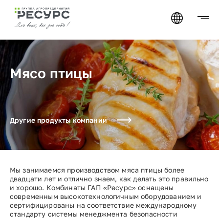
Мясо птицы
Другие продукты компании
Мы занимаемся производством мяса птицы более
двадцати лет и отлично знаем, как делать это правильно
и хорошо. Комбинаты ГАП «Ресурс» оснащены
современным высокотехнологичным оборудованием и
сертифицированы на соответствие международному
стандарту системы менеджмента безопасности