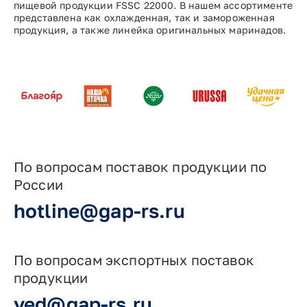
пищевой продукции FSSC 22000. В нашем ассортименте
представлена как охлажденная, так и замороженная
продукция, а также линейка оригинальных маринадов.
По вопросам поставок продукции по
России
hotline@gap-rs.ru
По вопросам экспортных поставок
продукции
ved@gap-rs.ru