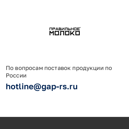
По вопросам поставок продукции по
России
hotline@gap-rs.ru