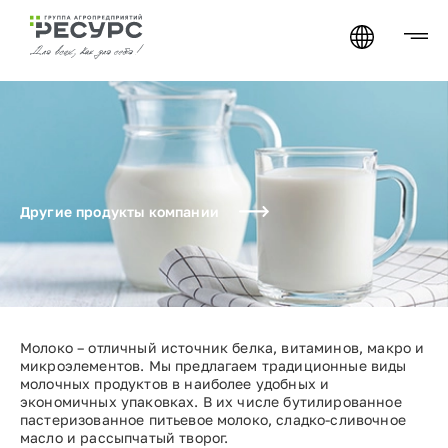
Другие продукты компании
Молоко – отличный источник белка, витаминов, макро и
микроэлементов. Мы предлагаем традиционные виды
молочных продуктов в наиболее удобных и
экономичных упаковках. В их числе бутилированное
пастеризованное питьевое молоко, сладко-сливочное
масло и рассыпчатый творог.