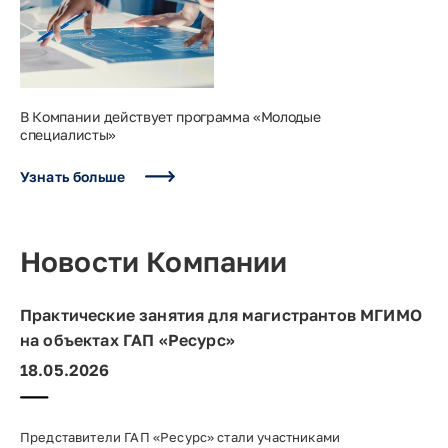
В Компании действует программа «Молодые
специалисты»
Узнать больше
Новости Компании
Практические занятия для магистрантов МГИМО
на объектах ГАП «Ресурс»
18.05.2026
Представители ГАП «Ресурс» стали участниками