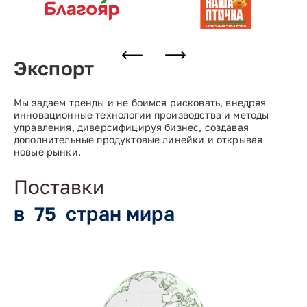
Экспорт
Мы задаем тренды и не боимся рисковать, внедряя
инновационные технологии производства и методы
управления, диверсифицируя бизнес, создавая
дополнительные продуктовые линейки и открывая
новые рынки.
Поставки
в
75
стран мира