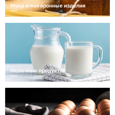
Мука и макаронные изделия
Молочные продукты