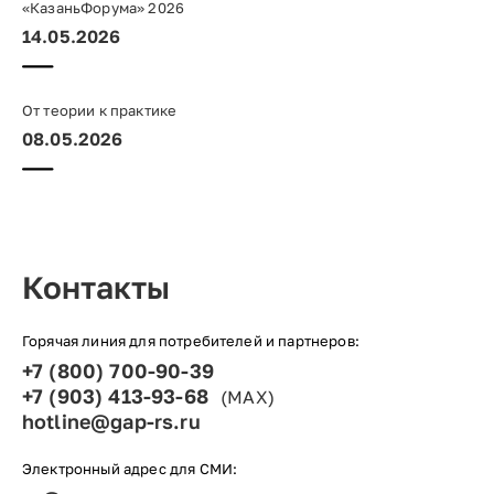
«КазаньФорума» 2026
14.05.2026
От теории к практике
08.05.2026
Контакты
Горячая линия для потребителей и партнеров:
+7 (800) 700-90-39
+7 (903) 413-93-68
(MAX)
hotline@gap-rs.ru
Электронный адрес для СМИ: