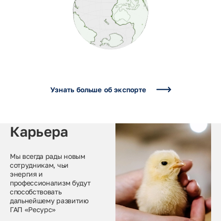
Узнать больше об экспорте
Карьера
Мы всегда рады новым
сотрудникам, чьи
энергия и
профессионализм будут
способствовать
дальнейшему развитию
ГАП «Ресурс»