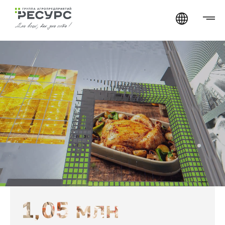
1,05 млн