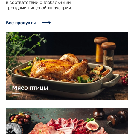
в соответствии с глобальными
трендами пищевой индустрии.
Все продукты
Мясо птицы