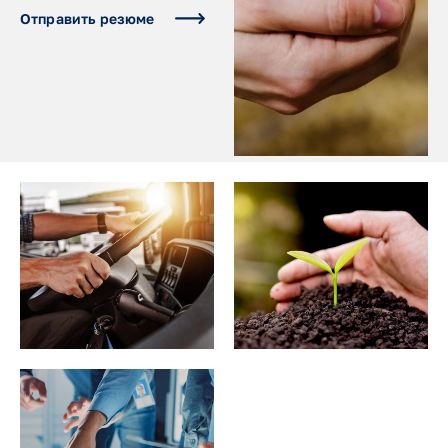
Отправить резюме