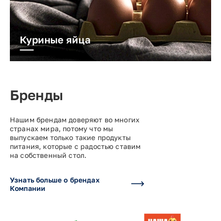
Куриные яйца
Бренды
Нашим брендам доверяют во многих
странах мира, потому что мы
выпускаем только такие продукты
питания, которые с радостью ставим
на собственный стол.
Узнать больше о брендах
Компании