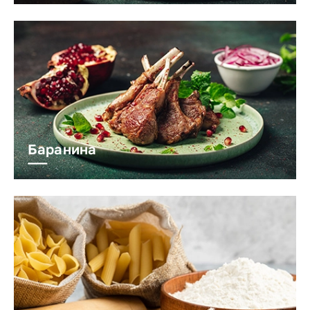
Баранина