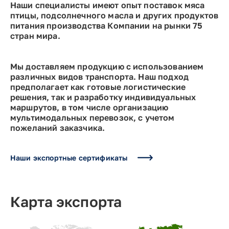
Наши специалисты имеют опыт поставок мяса
птицы, подсолнечного масла и других продуктов
питания производства Компании на рынки 75
стран мира.
Мы доставляем продукцию с использованием
различных видов транспорта. Наш подход
предполагает как готовые логистические
решения, так и разработку индивидуальных
маршрутов, в том числе организацию
мультимодальных перевозок, с учетом
пожеланий заказчика.
Наши экспортные сертификаты
Карта экспорта