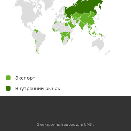
Экспорт
Внутренний рынок
Электронный адрес для СМИ: