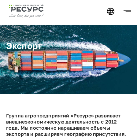
Экспорт
Группа агропредприятий «Ресурс» развивает
внешнеэкономическую деятельность с 2012
года. Мы постоянно наращиваем объемы
экспорта и расширяем географию присутствия.