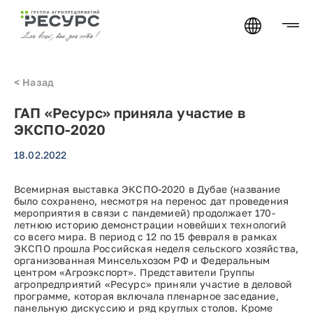
<
Назад
ГАП «Ресурс» приняла участие в
ЭКСПО-2020
18.02.2022
Всемирная выставка ЭКСПО-2020 в Дубае (название
было сохранено, несмотря на перенос дат проведения
мероприятия в связи с пандемией) продолжает 170-
летнюю историю демонстрации новейших технологий
со всего мира. В период с 12 по 15 февраля в рамках
ЭКСПО прошла Российская неделя сельского хозяйства,
организованная Минсельхозом РФ и Федеральным
центром «Агроэкспорт». Представители Группы
агропредприятий «Ресурс» приняли участие в деловой
программе, которая включала пленарное заседание,
панельную дискуссию и ряд круглых столов. Кроме