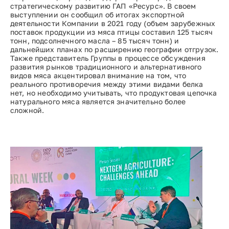
стратегическому развитию ГАП «Ресурс». В своем
выступлении он сообщил об итогах экспортной
деятельности Компании в 2021 году (объем зарубежных
поставок продукции из мяса птицы составил 125 тысяч
тонн, подсолнечного масла – 85 тысяч тонн) и
дальнейших планах по расширению географии отгрузок.
Также представитель Группы в процессе обсуждения
развития рынков традиционного и альтернативного
видов мяса акцентировал внимание на том, что
реального противоречия между этими видами белка
нет, но необходимо учитывать, что продуктовая цепочка
натурального мяса является значительно более
сложной.