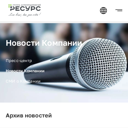
Новости Компании
Пресс-центр
Новости Компании
СМИ о Компании
Архив новостей