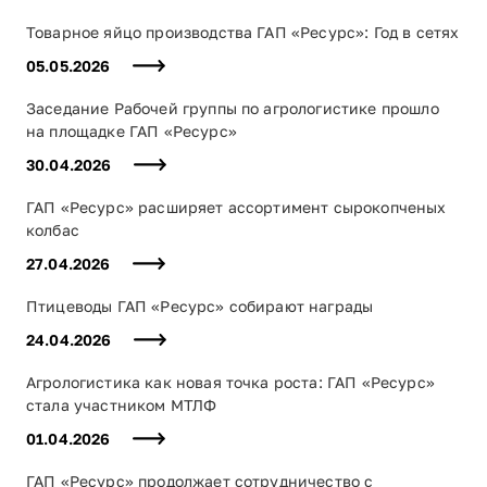
Товарное яйцо производства ГАП «Ресурс»: Год в сетях
05.05.2026
Заседание Рабочей группы по агрологистике прошло
на площадке ГАП «Ресурс»
30.04.2026
ГАП «Ресурс» расширяет ассортимент сырокопченых
колбас
27.04.2026
Птицеводы ГАП «Ресурс» собирают награды
24.04.2026
Агрологистика как новая точка роста: ГАП «Ресурс»
стала участником МТЛФ
01.04.2026
ГАП «Ресурс» продолжает сотрудничество с