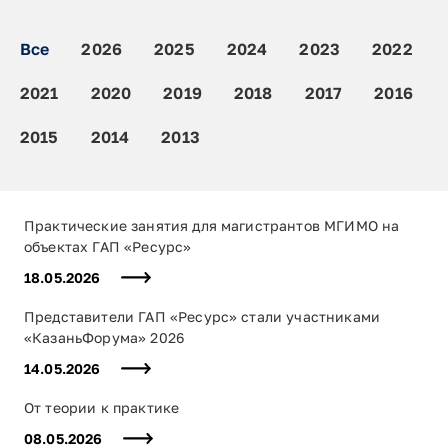
Все
2026
2025
2024
2023
2022
2021
2020
2019
2018
2017
2016
2015
2014
2013
Практические занятия для магистрантов МГИМО на
объектах ГАП «Ресурс»
18.05.2026
Представители ГАП «Ресурс» стали участниками
«КазаньФорума» 2026
14.05.2026
От теории к практике
08.05.2026