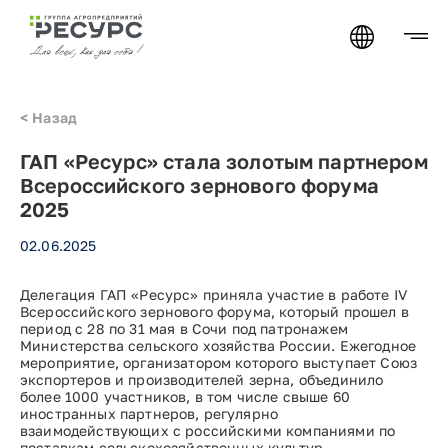
<
Назад
ГАП «Ресурс» стала золотым партнером
Всероссийского зернового форума
2025
02.06.2025
Делегация ГАП «Ресурс» приняла участие в работе IV
Всероссийского зернового форума, который прошел в
период с 28 по 31 мая в Сочи под патронажем
Министерства сельского хозяйства России. Ежегодное
мероприятие, организатором которого выступает Союз
экспортеров и производителей зерна, объединило
более 1000 участников, в том числе свыше 60
иностранных партнеров, регулярно
взаимодействующих с российскими компаниями по
поставкам сельскохозяйственных культур.