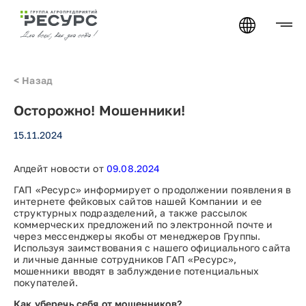
<
Назад
Осторожно! Мошенники!
15.11.2024
Апдейт новости от
09.08.2024
ГАП «Ресурс» информирует о продолжении появления в
интернете фейковых сайтов нашей Компании и ее
структурных подразделений, а также рассылок
коммерческих предложений по электронной почте и
через мессенджеры якобы от менеджеров Группы.
Используя заимствования с нашего официального сайта
и личные данные сотрудников ГАП «Ресурс»,
мошенники вводят в заблуждение потенциальных
покупателей.
Как уберечь себя от мошенников?