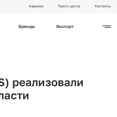
Карьера
Пресс-центр
Контакты
Бренды
Экспорт
S) реализовали
ласти