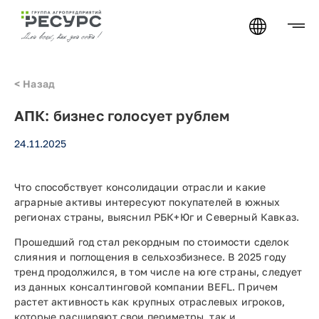
< Назад
АПК: бизнес голосует рублем
24.11.2025
Что способствует консолидации отрасли и какие
аграрные активы интересуют покупателей в южных
регионах страны, выяснил РБК+Юг и Северный Кавказ.
Прошедший год стал рекордным по стоимости сделок
слияния и поглощения в сельхозбизнесе. В 2025 году
тренд продолжился, в том числе на юге страны, следует
из данных консалтинговой компании BEFL. Причем
растет активность как крупных отраслевых игроков,
которые расширяют свои периметры, так и