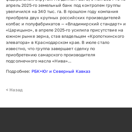
апрель 2025-го земельный банк под контролем группы
увеличился на 340 тыс. га. В прошлом году компания
приобрела двух крупных российских производителей
колбас и полуфабрикатов — «Владимирский стандарт» и
«Царицыно», в апреле 2025-го усилила присутствие на
южном рынке зерна, став владельцем «Кропоткинского
элеватора» в Краснодарском крае. В июле стало
известно, что группа завершает сделку по
приобретению самарского производителя
подсолнечного масла «Нива»...
Подробнее:
РБК+Юг и Северный Кавказ
< Назад