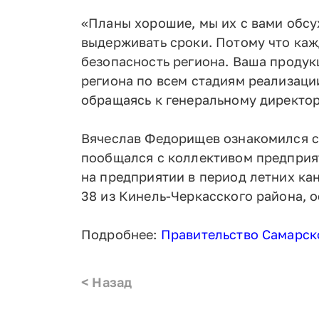
«Планы хорошие, мы их с вами обсу
выдерживать сроки. Потому что кажд
безопасность региона. Ваша продук
региона по всем стадиям реализаци
обращаясь к генеральному директо
Вячеслав Федорищев ознакомился с
пообщался с коллективом предприя
на предприятии в период летних кан
38 из Кинель-Черкасского района, о
Подробнее:
Правительство Самарск
< Назад