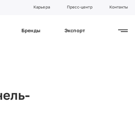
Карьера
Пресс-центр
Контакты
Бренды
Экспорт
нель-