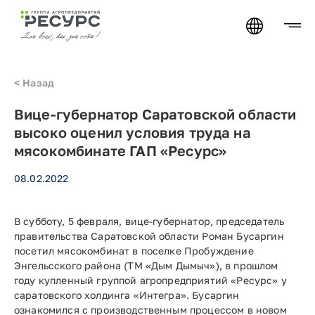
< Назад
Вице-губернатор Саратовской области
высоко оценил условия труда на
мясокомбинате ГАП «Ресурс»
08.02.2022
В субботу, 5 февраля, вице-губернатор, председатель
правительства Саратовской области Роман Бусаргин
посетил мясокомбинат в поселке Пробуждение
Энгельсского района (ТМ «Дым Дымыч»), в прошлом
году купленный группой агропредприятий «Ресурс» у
саратовского холдинга «Интегра». Бусаргин
ознакомился с производственным процессом в новом