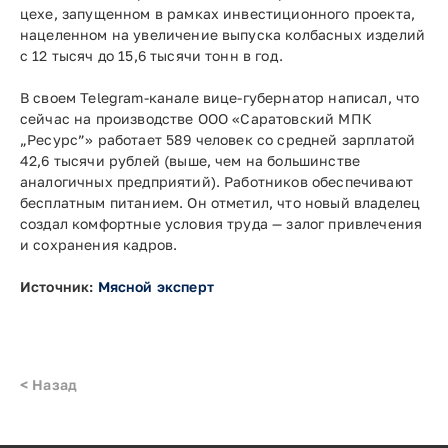
цехе, запущенном в рамках инвестиционного проекта,
нацеленном на увеличение выпуска колбасных изделий
с 12 тысяч до 15,6 тысячи тонн в год.
В своем Telegram-канале вице-губернатор написал, что
сейчас на производстве ООО «Саратовский МПК
„Ресурс”» работает 589 человек со средней зарплатой
42,6 тысячи рублей (выше, чем на большинстве
аналогичных предприятий). Работников обеспечивают
бесплатным питанием. Он отметил, что новый владелец
создал комфортные условия труда — залог привлечения
и сохранения кадров.
Источник:
Мясной эксперт
< Назад